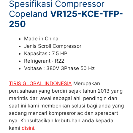
Spesifikasi Compressor
Copeland
VR125-KCE-TFP-
250
Made in China
Jenis Scroll Compressor
Kapasitas : 7.5 HP
Refrigerant : R22
Voltase : 380V 3Phase 50 Hz
TIRIS GLOBAL INDONESIA
Merupakan
perusahaan yang berdiri sejak tahun 2013 yang
merintis dari awal sebagai ahli pendingin dan
saat ini kami memberikan solusi bagi anda yang
sedang mencari kompresror ac dan sparepart
nya. Konsultasikan kebutuhan anda kepada
kami
disini
.