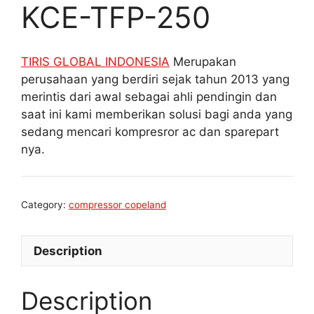
KCE-TFP-250
TIRIS GLOBAL INDONESIA
Merupakan
perusahaan yang berdiri sejak tahun 2013 yang
merintis dari awal sebagai ahli pendingin dan
saat ini kami memberikan solusi bagi anda yang
sedang mencari kompresror ac dan sparepart
nya.
Category:
compressor copeland
Description
Description