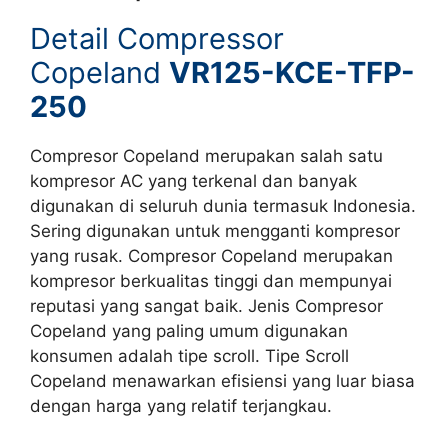
Detail Compressor
Copeland
VR125-KCE-TFP-
250
Compresor Copeland merupakan salah satu
kompresor AC yang terkenal dan banyak
digunakan di seluruh dunia termasuk Indonesia.
Sering digunakan untuk mengganti kompresor
yang rusak. Compresor Copeland merupakan
kompresor berkualitas tinggi dan mempunyai
reputasi yang sangat baik. Jenis Compresor
Copeland yang paling umum digunakan
konsumen adalah tipe scroll. Tipe Scroll
Copeland menawarkan efisiensi yang luar biasa
dengan harga yang relatif terjangkau.