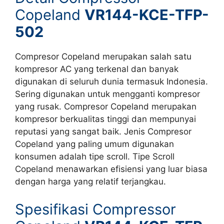
Copeland
VR144-KCE-TFP-
502
Compresor Copeland merupakan salah satu
kompresor AC yang terkenal dan banyak
digunakan di seluruh dunia termasuk Indonesia.
Sering digunakan untuk mengganti kompresor
yang rusak. Compresor Copeland merupakan
kompresor berkualitas tinggi dan mempunyai
reputasi yang sangat baik. Jenis Compresor
Copeland yang paling umum digunakan
konsumen adalah tipe scroll. Tipe Scroll
Copeland menawarkan efisiensi yang luar biasa
dengan harga yang relatif terjangkau.
Spesifikasi Compressor