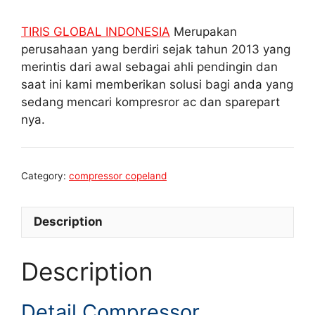
TIRIS GLOBAL INDONESIA
Merupakan
perusahaan yang berdiri sejak tahun 2013 yang
merintis dari awal sebagai ahli pendingin dan
saat ini kami memberikan solusi bagi anda yang
sedang mencari kompresror ac dan sparepart
nya.
Category:
compressor copeland
Description
Description
Detail Compressor