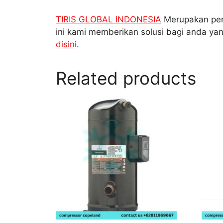
TIRIS GLOBAL INDONESIA
Merupakan peru
ini kami memberikan solusi bagi anda ya
disini
.
Related products