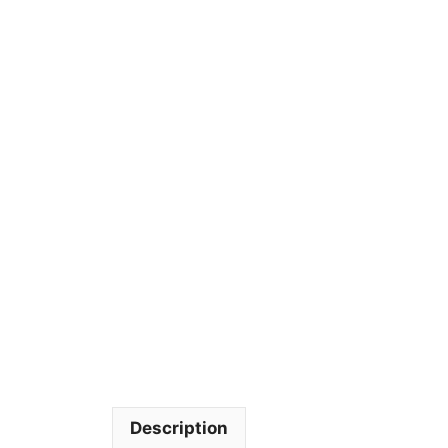
Description