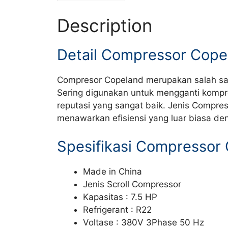
Description
Detail Compressor Cop
Compresor Copeland merupakan salah sat
Sering digunakan untuk mengganti kompr
reputasi yang sangat baik. Jenis Compre
menawarkan efisiensi yang luar biasa den
Spesifikasi Compressor
Made in China
Jenis Scroll Compressor
Kapasitas : 7.5 HP
Refrigerant : R22
Voltase : 380V 3Phase 50 Hz