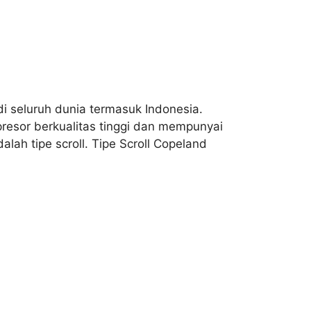
 seluruh dunia termasuk Indonesia.
esor berkualitas tinggi dan mempunyai
ah tipe scroll. Tipe Scroll Copeland