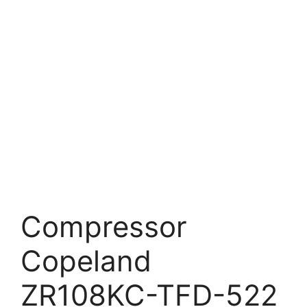
Compressor
Copeland
ZR108KC-TFD-522