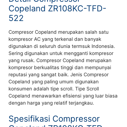
Copeland ZR108KC-TFD-
522
Compresor Copeland merupakan salah satu
kompresor AC yang terkenal dan banyak
digunakan di seluruh dunia termsuk Indonesia.
Sering digunakan untuk mengganti kompresor
yang rusak. Compresor Copeland merupakan
kompresor berkualitas tinggi dan mempunyai
reputasi yang sangat baik. Jenis Compresor
Copeland yang paling umum digunakan
konsumen adalah tipe scroll. Tipe Scroll
Copeland menawarkan efisiensi yang luar biasa
dengan harga yang relatif terjangkau.
Spesifikasi Compressor