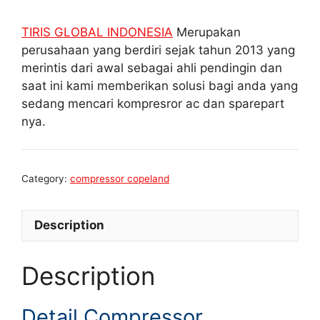
TIRIS GLOBAL INDONESIA
Merupakan
perusahaan yang berdiri sejak tahun 2013 yang
merintis dari awal sebagai ahli pendingin dan
saat ini kami memberikan solusi bagi anda yang
sedang mencari kompresror ac dan sparepart
nya.
Category:
compressor copeland
Description
Description
Detail Compressor