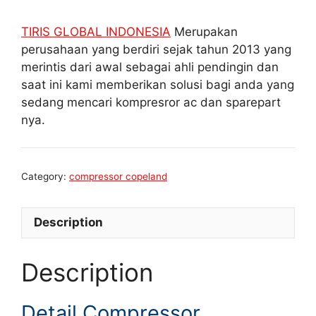
TIRIS GLOBAL INDONESIA
Merupakan
perusahaan yang berdiri sejak tahun 2013 yang
merintis dari awal sebagai ahli pendingin dan
saat ini kami memberikan solusi bagi anda yang
sedang mencari kompresror ac dan sparepart
nya.
Category:
compressor copeland
Description
Description
Detail Compressor