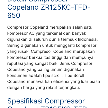
Copeland ZR125KC-TFD-
650
Compresor Copeland merupakan salah satu
kompresor AC yang terkenal dan banyak
digunakan di seluruh dunia termsuk Indonesia.
Sering digunakan untuk mengganti kompresor
yang rusak. Compresor Copeland merupakan
kompresor berkualitas tinggi dan mempunyai
reputasi yang sangat baik. Jenis Compresor
Copeland yang paling umum digunakan
konsumen adalah tipe scroll. Tipe Scroll
Copeland menawarkan efisiensi yang luar biasa
dengan harga yang relatif terjangkau.
Spesifikasi Compressor