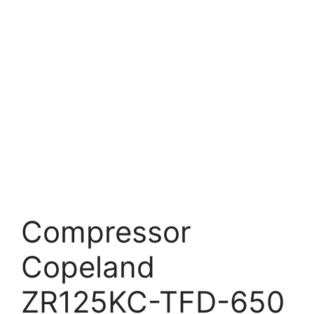
Compressor
Copeland
ZR125KC-TFD-650