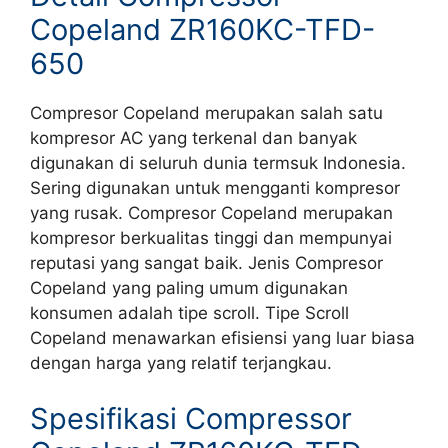
Copeland ZR160KC-TFD-
650
Compresor Copeland merupakan salah satu
kompresor AC yang terkenal dan banyak
digunakan di seluruh dunia termsuk Indonesia.
Sering digunakan untuk mengganti kompresor
yang rusak. Compresor Copeland merupakan
kompresor berkualitas tinggi dan mempunyai
reputasi yang sangat baik. Jenis Compresor
Copeland yang paling umum digunakan
konsumen adalah tipe scroll. Tipe Scroll
Copeland menawarkan efisiensi yang luar biasa
dengan harga yang relatif terjangkau.
Spesifikasi Compressor