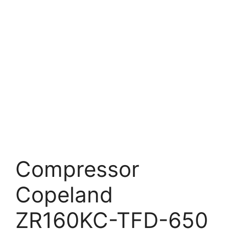
Compressor
Copeland
ZR160KC-TFD-650