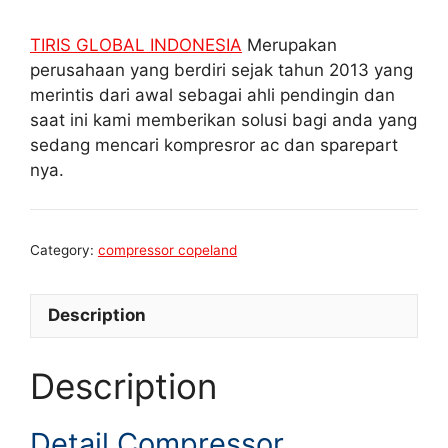
TIRIS GLOBAL INDONESIA
Merupakan
perusahaan yang berdiri sejak tahun 2013 yang
merintis dari awal sebagai ahli pendingin dan
saat ini kami memberikan solusi bagi anda yang
sedang mencari kompresror ac dan sparepart
nya.
Category:
compressor copeland
Description
Description
Detail Compressor