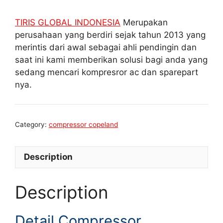
TIRIS GLOBAL INDONESIA
Merupakan
perusahaan yang berdiri sejak tahun 2013 yang
merintis dari awal sebagai ahli pendingin dan
saat ini kami memberikan solusi bagi anda yang
sedang mencari kompresror ac dan sparepart
nya.
Category:
compressor copeland
Description
Description
Detail Compressor