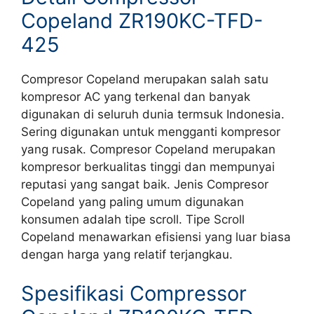
Copeland ZR190KC-TFD-
425
Compresor Copeland merupakan salah satu
kompresor AC yang terkenal dan banyak
digunakan di seluruh dunia termsuk Indonesia.
Sering digunakan untuk mengganti kompresor
yang rusak. Compresor Copeland merupakan
kompresor berkualitas tinggi dan mempunyai
reputasi yang sangat baik. Jenis Compresor
Copeland yang paling umum digunakan
konsumen adalah tipe scroll. Tipe Scroll
Copeland menawarkan efisiensi yang luar biasa
dengan harga yang relatif terjangkau.
Spesifikasi Compressor