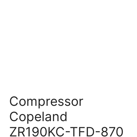
Compressor
Copeland
ZR190KC-TFD-870