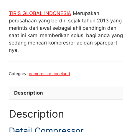
TIRIS GLOBAL INDONESIA
Merupakan
perusahaan yang berdiri sejak tahun 2013 yang
merintis dari awal sebagai ahli pendingin dan
saat ini kami memberikan solusi bagi anda yang
sedang mencari kompresror ac dan sparepart
nya.
Category:
compressor copeland
Description
Description
Detail Compressor