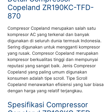
Copeland ZR190KC-TFD-
870
Compresor Copeland merupakan salah satu
kompresor AC yang terkenal dan banyak
digunakan di seluruh dunia termsuk Indonesia.
Sering digunakan untuk mengganti kompresor
yang rusak. Compresor Copeland merupakan
kompresor berkualitas tinggi dan mempunyai
reputasi yang sangat baik. Jenis Compresor
Copeland yang paling umum digunakan
konsumen adalah tipe scroll. Tipe Scroll
Copeland menawarkan efisiensi yang luar biasa
dengan harga yang relatif terjangkau.
Spesifikasi Compressor