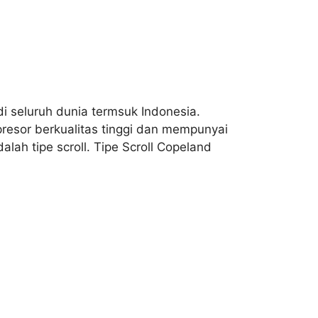
 seluruh dunia termsuk Indonesia.
esor berkualitas tinggi dan mempunyai
ah tipe scroll. Tipe Scroll Copeland