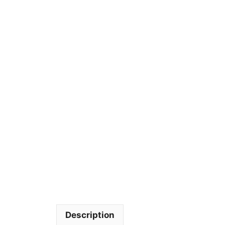
Description