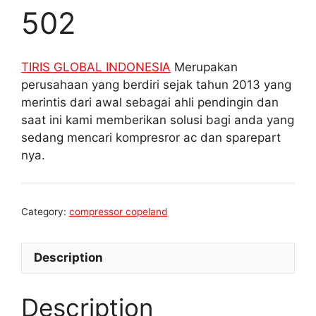
502
TIRIS GLOBAL INDONESIA
Merupakan
perusahaan yang berdiri sejak tahun 2013 yang
merintis dari awal sebagai ahli pendingin dan
saat ini kami memberikan solusi bagi anda yang
sedang mencari kompresror ac dan sparepart
nya.
Category:
compressor copeland
Description
Description