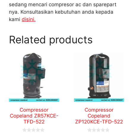
sedang mencari compresor ac dan sparepart
nya. Konsultasikan kebutuhan anda kepada
kami
disini.
Related products
Compressor
Compressor
Copeland ZR57KCE-
Copeland
TFD-522
ZP120KCE-TFD-522