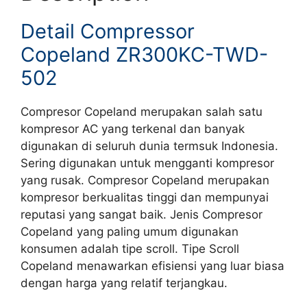
Detail Compressor
Copeland ZR300KC-TWD-
502
Compresor Copeland merupakan salah satu
kompresor AC yang terkenal dan banyak
digunakan di seluruh dunia termsuk Indonesia.
Sering digunakan untuk mengganti kompresor
yang rusak. Compresor Copeland merupakan
kompresor berkualitas tinggi dan mempunyai
reputasi yang sangat baik. Jenis Compresor
Copeland yang paling umum digunakan
konsumen adalah tipe scroll. Tipe Scroll
Copeland menawarkan efisiensi yang luar biasa
dengan harga yang relatif terjangkau.