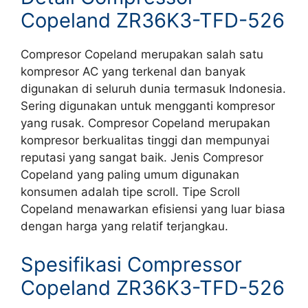
Copeland ZR36K3-TFD-526
Compresor Copeland merupakan salah satu
kompresor AC yang terkenal dan banyak
digunakan di seluruh dunia termasuk Indonesia.
Sering digunakan untuk mengganti kompresor
yang rusak. Compresor Copeland merupakan
kompresor berkualitas tinggi dan mempunyai
reputasi yang sangat baik. Jenis Compresor
Copeland yang paling umum digunakan
konsumen adalah tipe scroll. Tipe Scroll
Copeland menawarkan efisiensi yang luar biasa
dengan harga yang relatif terjangkau.
Spesifikasi Compressor
Copeland ZR36K3-TFD-526