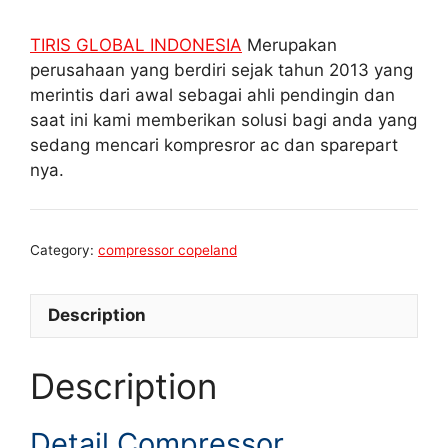
TIRIS GLOBAL INDONESIA
Merupakan
perusahaan yang berdiri sejak tahun 2013 yang
merintis dari awal sebagai ahli pendingin dan
saat ini kami memberikan solusi bagi anda yang
sedang mencari kompresror ac dan sparepart
nya.
Category:
compressor copeland
Description
Description
Detail Compressor