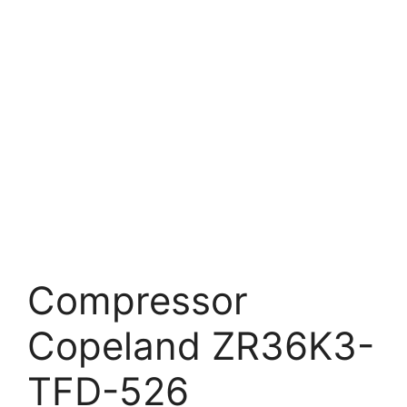
Compressor
Copeland ZR36K3-
TFD-526