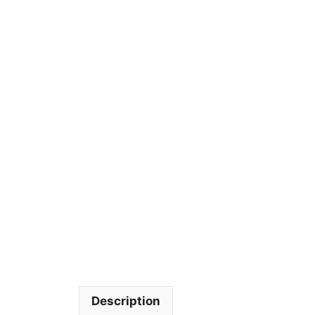
Description