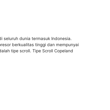
 seluruh dunia termasuk Indonesia.
esor berkualitas tinggi dan mempunyai
ah tipe scroll. Tipe Scroll Copeland