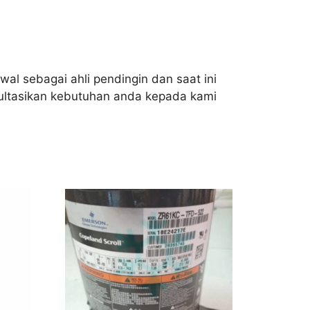
al sebagai ahli pendingin dan saat ini
ultasikan kebutuhan anda kepada kami