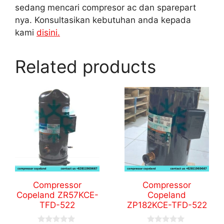
sedang mencari compresor ac dan sparepart
nya. Konsultasikan kebutuhan anda kepada
kami
disini.
Related products
Compressor
Compressor
Copeland ZR57KCE-
Copeland
TFD-522
ZP182KCE-TFD-522