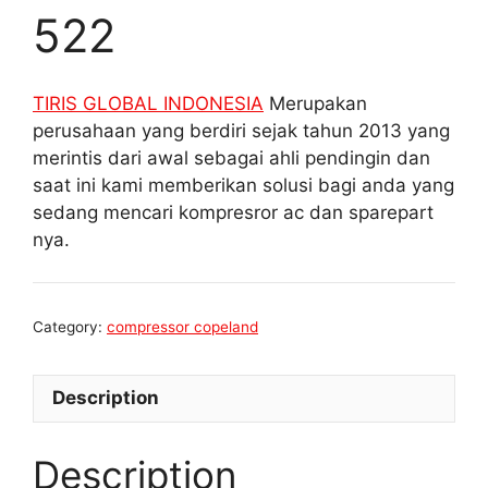
522
TIRIS GLOBAL INDONESIA
Merupakan
perusahaan yang berdiri sejak tahun 2013 yang
merintis dari awal sebagai ahli pendingin dan
saat ini kami memberikan solusi bagi anda yang
sedang mencari kompresror ac dan sparepart
nya.
Category:
compressor copeland
Description
Description