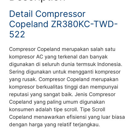
Detail Compressor
Copeland ZR380KC-TWD-
522
Compresor Copeland merupakan salah satu
kompresor AC yang terkenal dan banyak
digunakan di seluruh dunia termsuk Indonesia.
Sering digunakan untuk mengganti kompresor
yang rusak. Compresor Copeland merupakan
kompresor berkualitas tinggi dan mempunyai
reputasi yang sangat baik. Jenis Compresor
Copeland yang paling umum digunakan
konsumen adalah tipe scroll. Tipe Scroll
Copeland menawarkan efisiensi yang luar biasa
dengan harga yang relatif terjangkau.