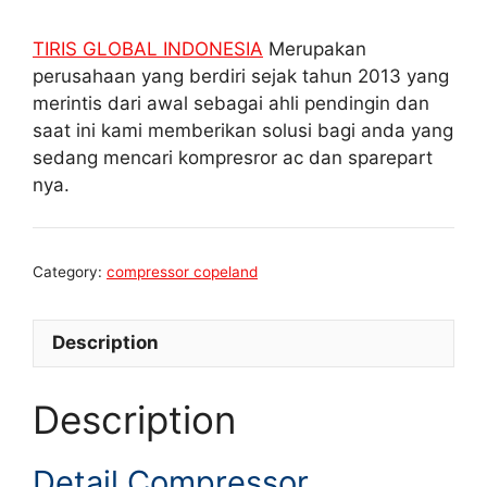
TIRIS GLOBAL INDONESIA
Merupakan
perusahaan yang berdiri sejak tahun 2013 yang
merintis dari awal sebagai ahli pendingin dan
saat ini kami memberikan solusi bagi anda yang
sedang mencari kompresror ac dan sparepart
nya.
Category:
compressor copeland
Description
Description
Detail Compressor