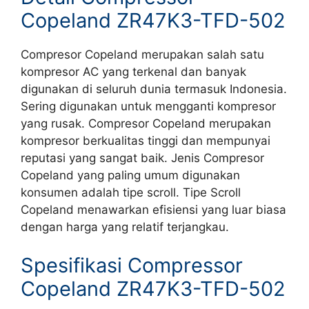
Copeland ZR47K3-TFD-502
Compresor Copeland merupakan salah satu
kompresor AC yang terkenal dan banyak
digunakan di seluruh dunia termasuk Indonesia.
Sering digunakan untuk mengganti kompresor
yang rusak. Compresor Copeland merupakan
kompresor berkualitas tinggi dan mempunyai
reputasi yang sangat baik. Jenis Compresor
Copeland yang paling umum digunakan
konsumen adalah tipe scroll. Tipe Scroll
Copeland menawarkan efisiensi yang luar biasa
dengan harga yang relatif terjangkau.
Spesifikasi Compressor
Copeland ZR47K3-TFD-502