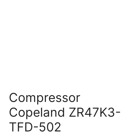
Compressor
Copeland ZR47K3-
TFD-502