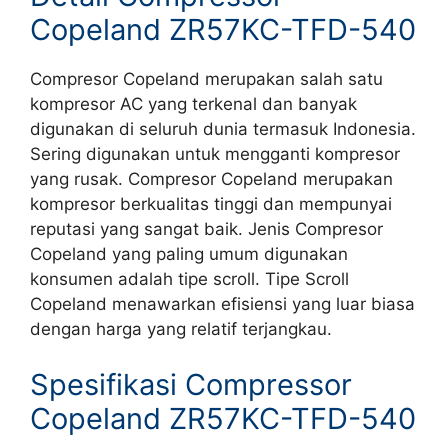
Copeland ZR57KC-TFD-540
Compresor Copeland merupakan salah satu
kompresor AC yang terkenal dan banyak
digunakan di seluruh dunia termasuk Indonesia.
Sering digunakan untuk mengganti kompresor
yang rusak. Compresor Copeland merupakan
kompresor berkualitas tinggi dan mempunyai
reputasi yang sangat baik. Jenis Compresor
Copeland yang paling umum digunakan
konsumen adalah tipe scroll. Tipe Scroll
Copeland menawarkan efisiensi yang luar biasa
dengan harga yang relatif terjangkau.
Spesifikasi Compressor
Copeland ZR57KC-TFD-540