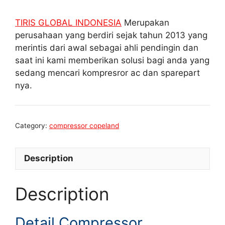
TIRIS GLOBAL INDONESIA
Merupakan
perusahaan yang berdiri sejak tahun 2013 yang
merintis dari awal sebagai ahli pendingin dan
saat ini kami memberikan solusi bagi anda yang
sedang mencari kompresror ac dan sparepart
nya.
Category:
compressor copeland
Description
Description
Detail Compressor