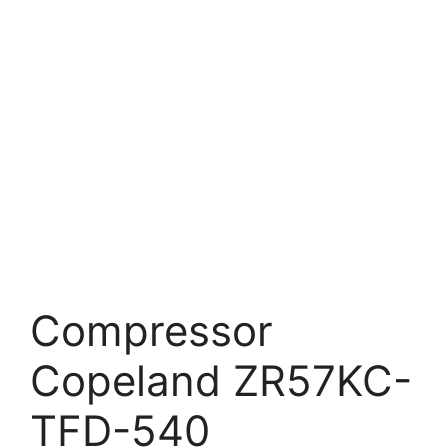
Compressor
Copeland ZR57KC-
TFD-540