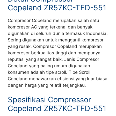
Copeland ZR57KC-TFD-551
Compresor Copeland merupakan salah satu
kompresor AC yang terkenal dan banyak
digunakan di seluruh dunia termasuk Indonesia.
Sering digunakan untuk mengganti kompresor
yang rusak. Compresor Copeland merupakan
kompresor berkualitas tinggi dan mempunyai
reputasi yang sangat baik. Jenis Compresor
Copeland yang paling umum digunakan
konsumen adalah tipe scroll. Tipe Scroll
Copeland menawarkan efisiensi yang luar biasa
dengan harga yang relatif terjangkau.
Spesifikasi Compressor
Copeland ZR57KC-TFD-551