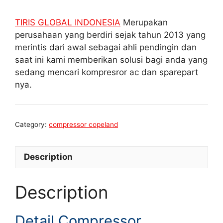
TIRIS GLOBAL INDONESIA
Merupakan
perusahaan yang berdiri sejak tahun 2013 yang
merintis dari awal sebagai ahli pendingin dan
saat ini kami memberikan solusi bagi anda yang
sedang mencari kompresror ac dan sparepart
nya.
Category:
compressor copeland
Description
Description
Detail Compressor