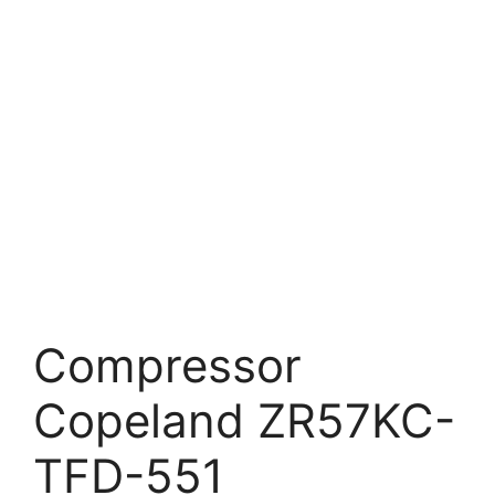
Compressor
Copeland ZR57KC-
TFD-551