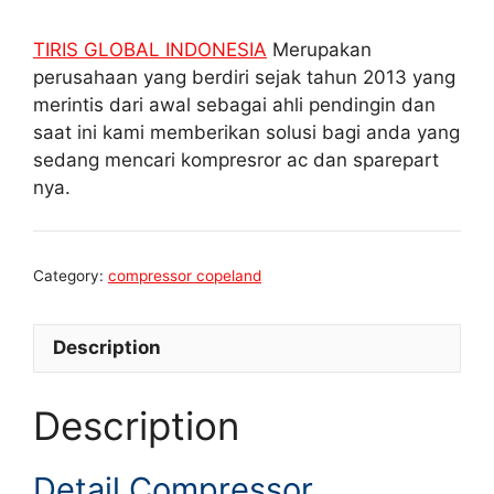
TIRIS GLOBAL INDONESIA
Merupakan
perusahaan yang berdiri sejak tahun 2013 yang
merintis dari awal sebagai ahli pendingin dan
saat ini kami memberikan solusi bagi anda yang
sedang mencari kompresror ac dan sparepart
nya.
Category:
compressor copeland
Description
Description
Detail Compressor