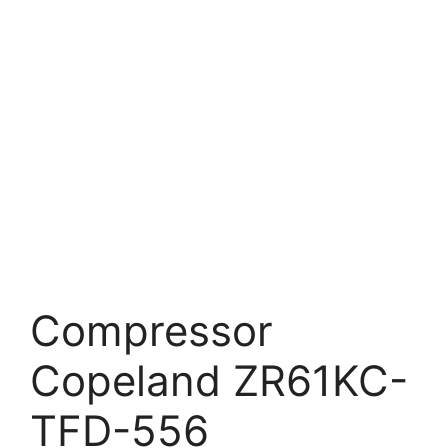
Compressor
Copeland ZR61KC-
TFD-556