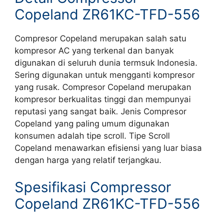
Copeland ZR61KC-TFD-556
Compresor Copeland merupakan salah satu
kompresor AC yang terkenal dan banyak
digunakan di seluruh dunia termsuk Indonesia.
Sering digunakan untuk mengganti kompresor
yang rusak. Compresor Copeland merupakan
kompresor berkualitas tinggi dan mempunyai
reputasi yang sangat baik. Jenis Compresor
Copeland yang paling umum digunakan
konsumen adalah tipe scroll. Tipe Scroll
Copeland menawarkan efisiensi yang luar biasa
dengan harga yang relatif terjangkau.
Spesifikasi Compressor
Copeland ZR61KC-TFD-556