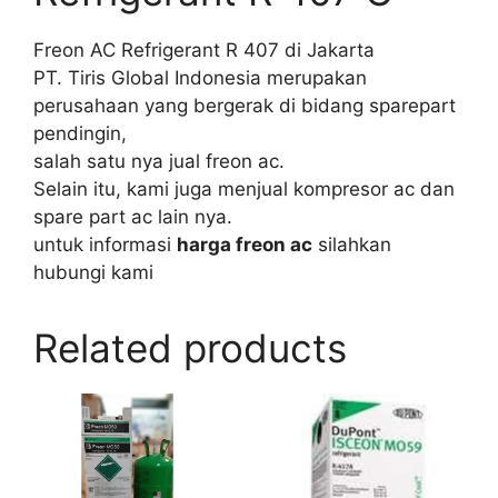
Freon AC Refrigerant R 407 di Jakarta
PT. Tiris Global Indonesia merupakan
perusahaan yang bergerak di bidang sparepart
pendingin,
salah satu nya jual freon ac.
Selain itu, kami juga menjual kompresor ac dan
spare part ac lain nya.
untuk informasi
harga freon ac
silahkan
hubungi kami
Related products