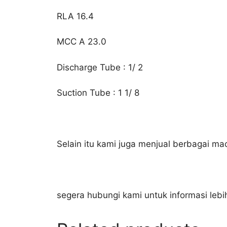
RLA 16.4
MCC A 23.0
Discharge Tube : 1/ 2
Suction Tube : 1 1/ 8
Selain itu kami juga menjual berbagai ma
segera hubungi kami untuk informasi lebi