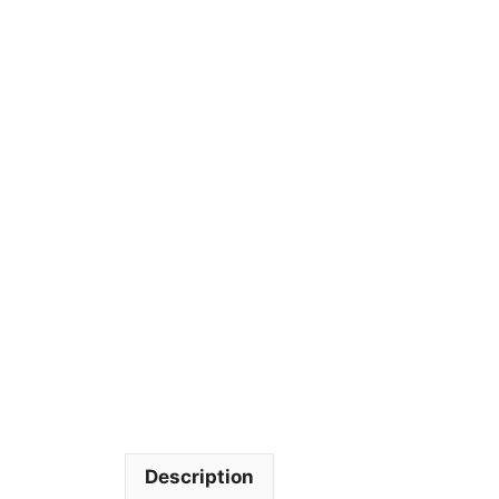
Description