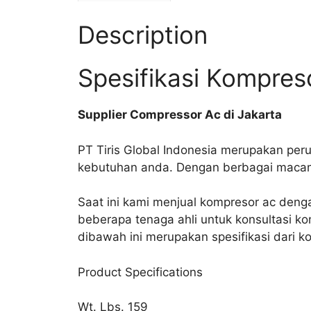
Description
Spesifikasi Kompre
Supplier Compressor Ac di Jakarta
PT Tiris Global Indonesia merupakan peru
kebutuhan anda. Dengan berbagai macam
Saat ini kami menjual kompresor ac deng
beberapa tenaga ahli untuk konsultasi ko
dibawah ini merupakan spesifikasi dari 
Product Specifications
Wt. Lbs. 159