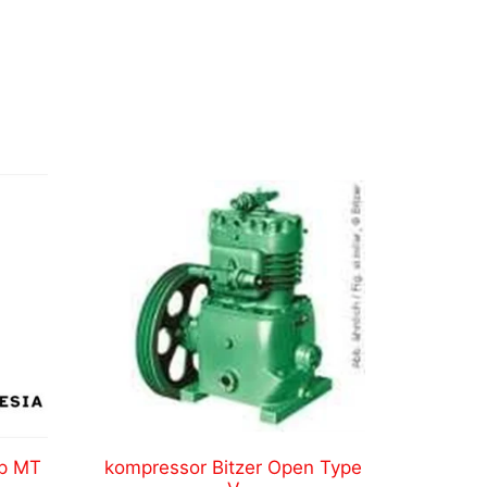
p MT
kompressor Bitzer Open Type