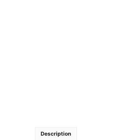
Description