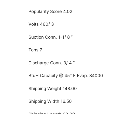
Popularity Score 4.02
Volts 460/ 3
Suction Conn. 1-1/ 8 ”
Tons 7
Discharge Conn. 3/ 4 ”
BtuH Capacity @ 45° F Evap. 84000
Shipping Weight 148.00
Shipping Width 16.50