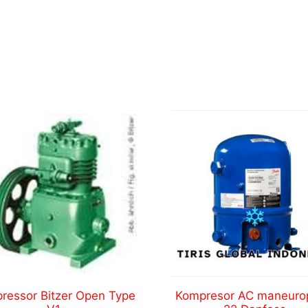
ressor Bitzer Open Type
Kompresor AC maneuro