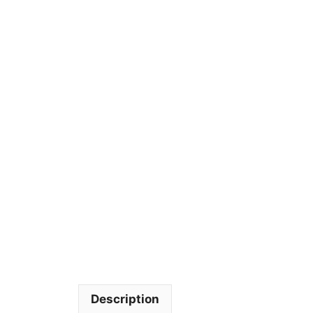
Description