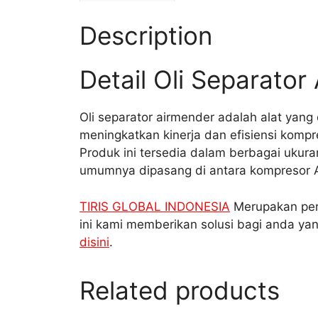
Description
Detail Oli Separator
Oli separator airmender adalah alat yang
meningkatkan kinerja dan efisiensi kompr
Produk ini tersedia dalam berbagai ukura
umumnya dipasang di antara kompresor 
TIRIS GLOBAL INDONESIA
Merupakan peru
ini kami memberikan solusi bagi anda ya
disini
.
Related products