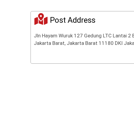
Post Address
Jln Hayam Wuruk 127 Gedung LTC Lantai 2 
Jakarta Barat, Jakarta Barat 11180 DKI Jaka