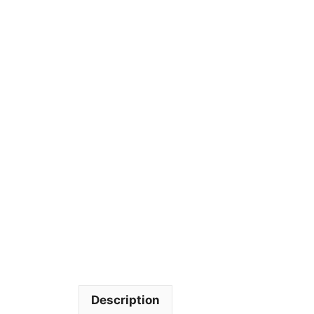
Description