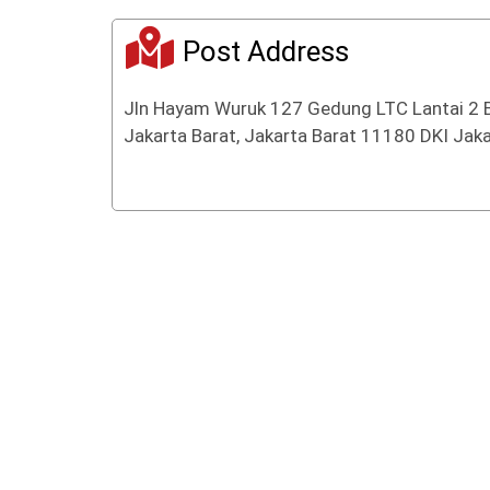
Post Address
Jln Hayam Wuruk 127 Gedung LTC Lantai 2 
Jakarta Barat, Jakarta Barat 11180 DKI Jaka